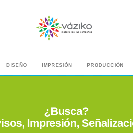
DISEÑO
IMPRESIÓN
PRODUCCIÓN
¿Busca?
isos, Impresión, Señalizac