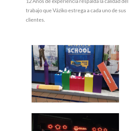
12 Años de experiencia respalda la calidad del
trabajo que Váziko estrega a cada uno de sus
clientes.