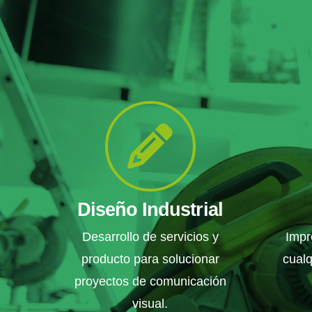
Diseño Industrial
Desarrollo de servicios y
Impr
producto para solucionar
cualq
proyectos de comunicación
visual.