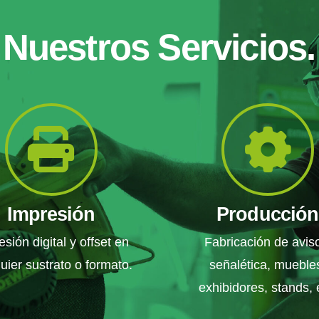
Nuestros Servicios.
Impresión
Producción
esión digital y offset en
Fabricación de avis
uier sustrato o formato.
señalética, mueble
exhibidores, stands, 