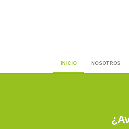
INICIO
NOSOTROS
¿Av