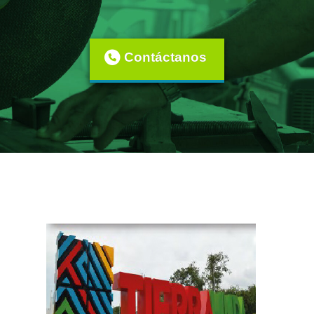
Contáctanos