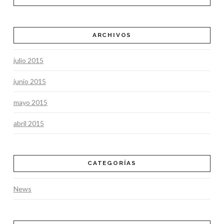
ARCHIVOS
julio 2015
junio 2015
mayo 2015
abril 2015
CATEGORÍAS
News