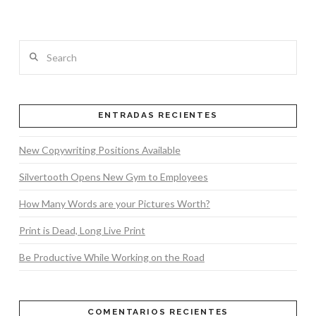
Search
ENTRADAS RECIENTES
New Copywriting Positions Available
Silvertooth Opens New Gym to Employees
How Many Words are your Pictures Worth?
Print is Dead, Long Live Print
Be Productive While Working on the Road
COMENTARIOS RECIENTES