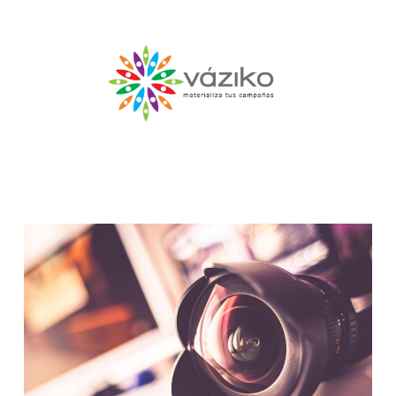
Navigation